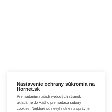
Nastavenie ochrany súkromia na
Hornet.sk
Prehliadaním našich webových stránok
ukladáme do Vášho prehliadača súbory
cookies. Niektoré sú nevyhnutné na správne