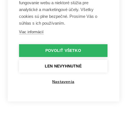
fungovanie webu a niektoré slúžia pre
analytické a marketingové účely. Všetky
cookies sú plne bezpečné. Prosíme Vás o
súhlas s ich používaním.
Viac informácií
POVOLIŤ VŠETKO
LEN NEVYHNUTNÉ
Nastavenia